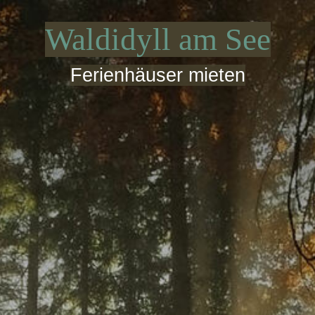
Waldidyll am See
Ferienhäuser mieten